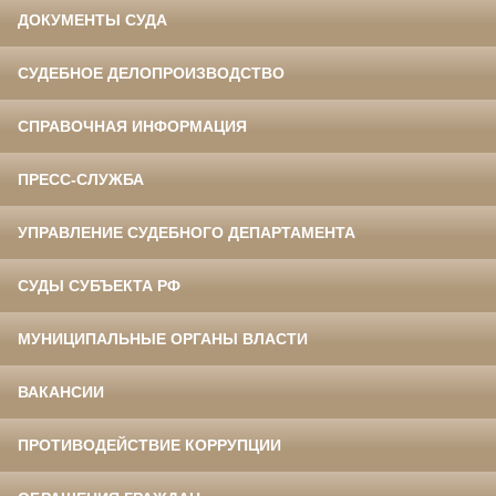
ДОКУМЕНТЫ СУДА
СУДЕБНОЕ ДЕЛОПРОИЗВОДСТВО
СПРАВОЧНАЯ ИНФОРМАЦИЯ
ПРЕСС-СЛУЖБА
УПРАВЛЕНИЕ СУДЕБНОГО ДЕПАРТАМЕНТА
СУДЫ СУБЪЕКТА РФ
МУНИЦИПАЛЬНЫЕ ОРГАНЫ ВЛАСТИ
ВАКАНСИИ
ПРОТИВОДЕЙСТВИЕ КОРРУПЦИИ