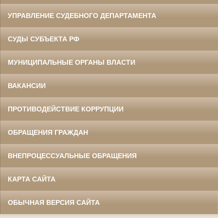
УПРАВЛЕНИЕ СУДЕБНОГО ДЕПАРТАМЕНТА
СУДЫ СУБЪЕКТА РФ
МУНИЦИПАЛЬНЫЕ ОРГАНЫ ВЛАСТИ
ВАКАНСИИ
ПРОТИВОДЕЙСТВИЕ КОРРУПЦИИ
ОБРАЩЕНИЯ ГРАЖДАН
ВНЕПРОЦЕССУАЛЬНЫЕ ОБРАЩЕНИЯ
КАРТА САЙТА
ОБЫЧНАЯ ВЕРСИЯ САЙТА