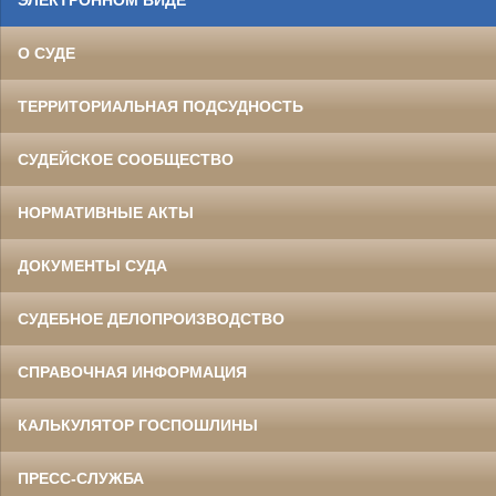
ЭЛЕКТРОННОМ ВИДЕ
О СУДЕ
ТЕРРИТОРИАЛЬНАЯ ПОДСУДНОСТЬ
СУДЕЙСКОЕ СООБЩЕСТВО
НОРМАТИВНЫЕ АКТЫ
ДОКУМЕНТЫ СУДА
СУДЕБНОЕ ДЕЛОПРОИЗВОДСТВО
СПРАВОЧНАЯ ИНФОРМАЦИЯ
КАЛЬКУЛЯТОР ГОСПОШЛИНЫ
ПРЕСС-СЛУЖБА