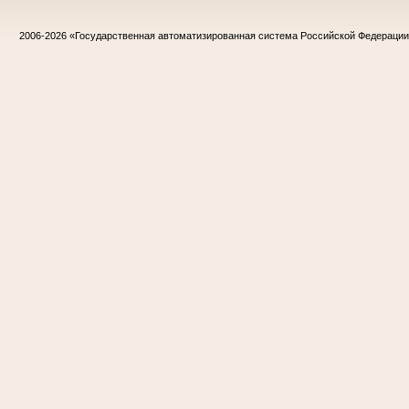
2006-2026
«Государственная автоматизированная система Российской Федераци