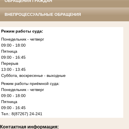
ОБРАЩЕНИЯ ГРАЖДАН
ВНЕПРОЦЕССУАЛЬНЫЕ ОБРАЩЕНИЯ
Режим работы суда:
Понедельник - четверг
09:00 - 18:00
Пятница
09:00 - 16:45
Перерыв
13:00 - 13:45
Суббота, воскресенье - выходные
Режим работы приёмной суда:
Понедельник - четверг
09:00 - 18:00
Пятница
09:00 - 16:45
Тел.: 8(87267) 24-241
Контактная информация: