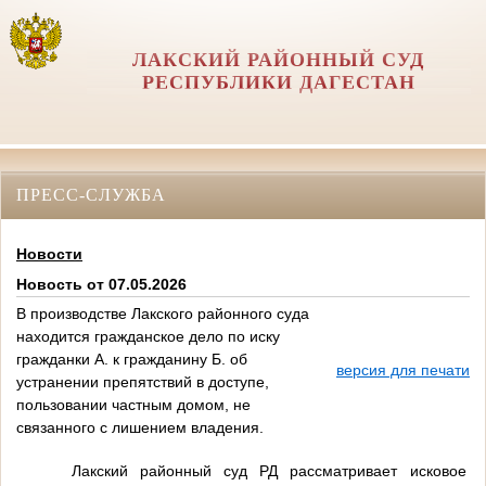
ЛАКСКИЙ РАЙОННЫЙ СУД
РЕСПУБЛИКИ ДАГЕСТАН
ПРЕСС-СЛУЖБА
Новости
Новость от 07.05.2026
В производстве Лакского районного суда
находится гражданское дело по иску
гражданки А. к гражданину Б. об
версия для печати
устранении препятствий в доступе,
пользовании частным домом, не
связанного с лишением владения.
Лакский районный суд РД рассматривает исковое