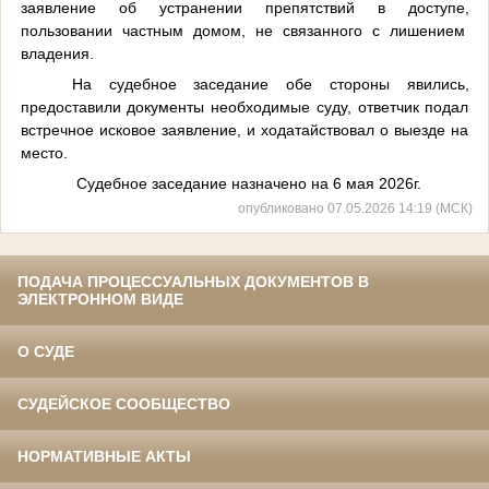
заявление об устранении препятствий в доступе,
пользовании частным домом, не связанного с лишением
владения.
На судебное заседание обе стороны явились,
предоставили документы необходимые суду, ответчик подал
встречное исковое заявление, и ходатайствовал о выезде на
место.
Судебное заседание назначено на 6 мая 2026г.
опубликовано 07.05.2026 14:19 (МСК)
ПОДАЧА ПРОЦЕССУАЛЬНЫХ ДОКУМЕНТОВ В
ЭЛЕКТРОННОМ ВИДЕ
О СУДЕ
СУДЕЙСКОЕ СООБЩЕСТВО
НОРМАТИВНЫЕ АКТЫ