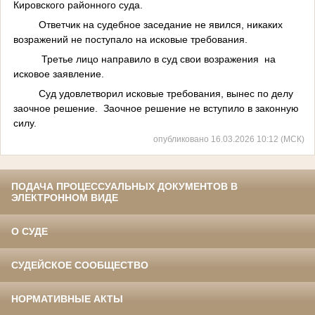
Кировского районного суда.
Ответчик на судебное заседание не явился, никаких
возражений не поступало на исковые требования.
Третье лицо направило в суд свои возражения на
исковое заявление.
Суд удовлетворил исковые требования, вынес по делу
заочное решение. Заочное решение не вступило в законную
силу.
опубликовано 16.03.2026 10:12 (МСК)
ПОДАЧА ПРОЦЕССУАЛЬНЫХ ДОКУМЕНТОВ В
ЭЛЕКТРОННОМ ВИДЕ
О СУДЕ
СУДЕЙСКОЕ СООБЩЕСТВО
НОРМАТИВНЫЕ АКТЫ