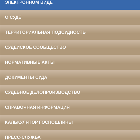
ЭЛЕКТРОННОМ ВИДЕ
О СУДЕ
ТЕРРИТОРИАЛЬНАЯ ПОДСУДНОСТЬ
СУДЕЙСКОЕ СООБЩЕСТВО
НОРМАТИВНЫЕ АКТЫ
ДОКУМЕНТЫ СУДА
СУДЕБНОЕ ДЕЛОПРОИЗВОДСТВО
СПРАВОЧНАЯ ИНФОРМАЦИЯ
КАЛЬКУЛЯТОР ГОСПОШЛИНЫ
ПРЕСС-СЛУЖБА