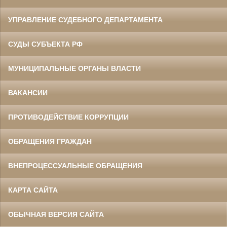
УПРАВЛЕНИЕ СУДЕБНОГО ДЕПАРТАМЕНТА
СУДЫ СУБЪЕКТА РФ
МУНИЦИПАЛЬНЫЕ ОРГАНЫ ВЛАСТИ
ВАКАНСИИ
ПРОТИВОДЕЙСТВИЕ КОРРУПЦИИ
ОБРАЩЕНИЯ ГРАЖДАН
ВНЕПРОЦЕССУАЛЬНЫЕ ОБРАЩЕНИЯ
КАРТА САЙТА
ОБЫЧНАЯ ВЕРСИЯ САЙТА