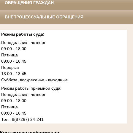
ОБРАЩЕНИЯ ГРАЖДАН
ВНЕПРОЦЕССУАЛЬНЫЕ ОБРАЩЕНИЯ
Режим работы суда:
Понедельник - четверг
09:00 - 18:00
Пятница
09:00 - 16:45
Перерыв
13:00 - 13:45
Суббота, воскресенье - выходные
Режим работы приёмной суда:
Понедельник - четверг
09:00 - 18:00
Пятница
09:00 - 16:45
Тел.: 8(87267) 24-241
Контактная информация: