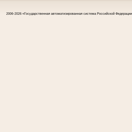
2006-2026
«Государственная автоматизированная система Российской Федераци