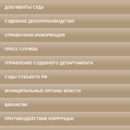
ДОКУМЕНТЫ СУДА
СУДЕБНОЕ ДЕЛОПРОИЗВОДСТВО
СПРАВОЧНАЯ ИНФОРМАЦИЯ
ПРЕСС-СЛУЖБА
УПРАВЛЕНИЕ СУДЕБНОГО ДЕПАРТАМЕНТА
СУДЫ СУБЪЕКТА РФ
МУНИЦИПАЛЬНЫЕ ОРГАНЫ ВЛАСТИ
ВАКАНСИИ
ПРОТИВОДЕЙСТВИЕ КОРРУПЦИИ