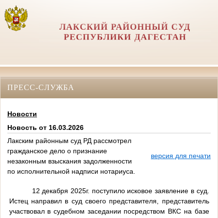
ЛАКСКИЙ РАЙОННЫЙ СУД
РЕСПУБЛИКИ ДАГЕСТАН
ПРЕСС-СЛУЖБА
Новости
Новость от 16.03.2026
Лакским районным суд РД рассмотрел
гражданское дело о признание
версия для печати
незаконным взыскания задолженности
по исполнительной надписи нотариуса.
12 декабря 2025г. поступило исковое заявление в суд.
Истец направил в суд своего представителя, представитель
участвовал в судебном заседании посредством ВКС на базе