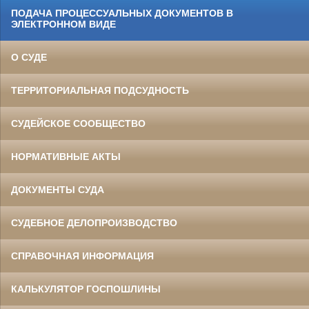
ПОДАЧА ПРОЦЕССУАЛЬНЫХ ДОКУМЕНТОВ В
ЭЛЕКТРОННОМ ВИДЕ
О СУДЕ
ТЕРРИТОРИАЛЬНАЯ ПОДСУДНОСТЬ
СУДЕЙСКОЕ СООБЩЕСТВО
НОРМАТИВНЫЕ АКТЫ
ДОКУМЕНТЫ СУДА
СУДЕБНОЕ ДЕЛОПРОИЗВОДСТВО
СПРАВОЧНАЯ ИНФОРМАЦИЯ
КАЛЬКУЛЯТОР ГОСПОШЛИНЫ