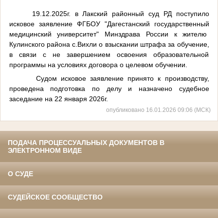
19.12.2025г. в Лакский районный суд РД поступило
исковое заявление ФГБОУ "Дагестанский государственный
медицинский университет" Минздрава России к жителю
Кулинского района с.Вихли о взыскании штрафа за обучение,
в связи с не завершением освоения образовательной
программы на условиях договора о целевом обучении.
Судом исковое заявление принято к производству,
проведена подготовка по делу и назначено судебное
заседание на 22 января 2026г.
опубликовано 16.01.2026 09:06 (МСК)
ПОДАЧА ПРОЦЕССУАЛЬНЫХ ДОКУМЕНТОВ В
ЭЛЕКТРОННОМ ВИДЕ
О СУДЕ
СУДЕЙСКОЕ СООБЩЕСТВО