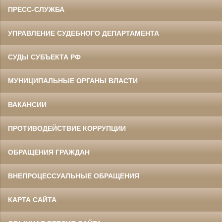
ПРЕСС-СЛУЖБА
УПРАВЛЕНИЕ СУДЕБНОГО ДЕПАРТАМЕНТА
СУДЫ СУБЪЕКТА РФ
МУНИЦИПАЛЬНЫЕ ОРГАНЫ ВЛАСТИ
ВАКАНСИИ
ПРОТИВОДЕЙСТВИЕ КОРРУПЦИИ
ОБРАЩЕНИЯ ГРАЖДАН
ВНЕПРОЦЕССУАЛЬНЫЕ ОБРАЩЕНИЯ
КАРТА САЙТА