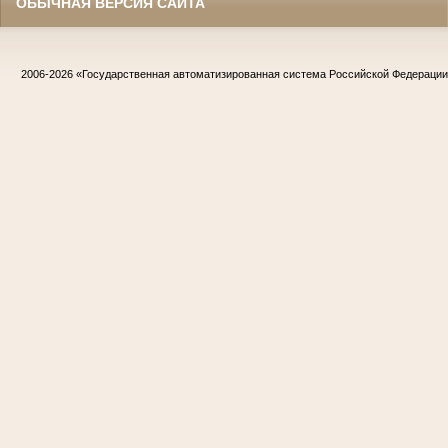
ОБЫЧНАЯ ВЕРСИЯ САЙТА
2006-2026
«Государственная автоматизированная система Российской Федераци