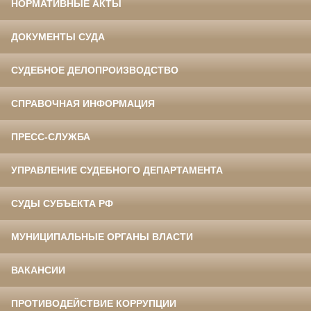
НОРМАТИВНЫЕ АКТЫ
ДОКУМЕНТЫ СУДА
СУДЕБНОЕ ДЕЛОПРОИЗВОДСТВО
СПРАВОЧНАЯ ИНФОРМАЦИЯ
ПРЕСС-СЛУЖБА
УПРАВЛЕНИЕ СУДЕБНОГО ДЕПАРТАМЕНТА
СУДЫ СУБЪЕКТА РФ
МУНИЦИПАЛЬНЫЕ ОРГАНЫ ВЛАСТИ
ВАКАНСИИ
ПРОТИВОДЕЙСТВИЕ КОРРУПЦИИ