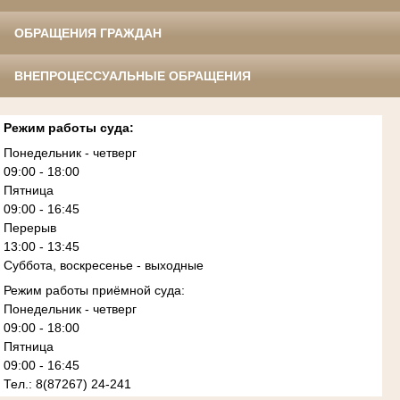
ОБРАЩЕНИЯ ГРАЖДАН
ВНЕПРОЦЕССУАЛЬНЫЕ ОБРАЩЕНИЯ
Режим работы суда:
Понедельник - четверг
09:00 - 18:00
Пятница
09:00 - 16:45
Перерыв
13:00 - 13:45
Суббота, воскресенье - выходные
Режим работы приёмной суда:
Понедельник - четверг
09:00 - 18:00
Пятница
09:00 - 16:45
Тел.: 8(87267) 24-241