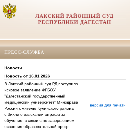
ЛАКСКИЙ РАЙОННЫЙ СУД
РЕСПУБЛИКИ ДАГЕСТАН
ПРЕСС-СЛУЖБА
Новости
Новость от 16.01.2026
В Лакский районный суд РД поступило
исковое заявление ФГБОУ
"Дагестанский государственный
медицинский университет" Минздрава
версия для печати
России к жителю Кулинского района
с.Вихли о взыскании штрафа за
обучение, в связи с не завершением
освоения образовательной прогр