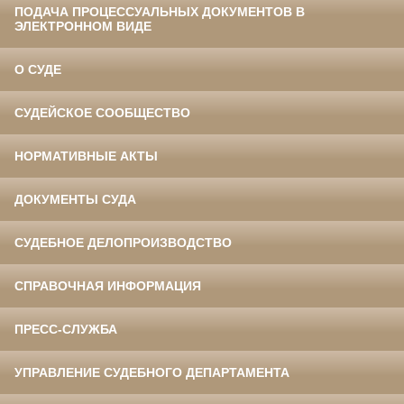
ПОДАЧА ПРОЦЕССУАЛЬНЫХ ДОКУМЕНТОВ В
ЭЛЕКТРОННОМ ВИДЕ
О СУДЕ
СУДЕЙСКОЕ СООБЩЕСТВО
НОРМАТИВНЫЕ АКТЫ
ДОКУМЕНТЫ СУДА
СУДЕБНОЕ ДЕЛОПРОИЗВОДСТВО
СПРАВОЧНАЯ ИНФОРМАЦИЯ
ПРЕСС-СЛУЖБА
УПРАВЛЕНИЕ СУДЕБНОГО ДЕПАРТАМЕНТА