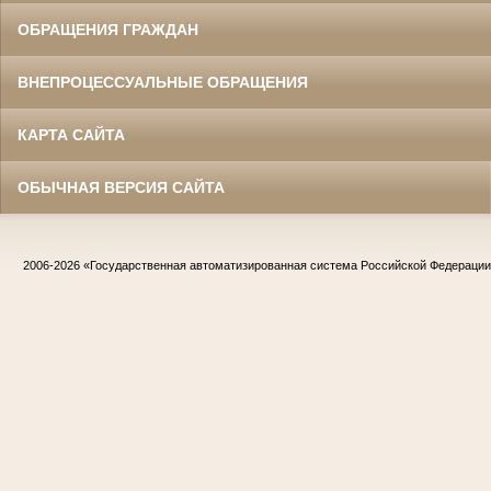
ОБРАЩЕНИЯ ГРАЖДАН
ВНЕПРОЦЕССУАЛЬНЫЕ ОБРАЩЕНИЯ
КАРТА САЙТА
ОБЫЧНАЯ ВЕРСИЯ САЙТА
2006-2026
«Государственная автоматизированная система Российской Федераци