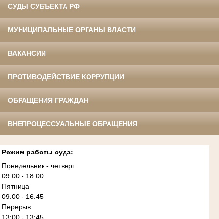
СУДЫ СУБЪЕКТА РФ
МУНИЦИПАЛЬНЫЕ ОРГАНЫ ВЛАСТИ
ВАКАНСИИ
ПРОТИВОДЕЙСТВИЕ КОРРУПЦИИ
ОБРАЩЕНИЯ ГРАЖДАН
ВНЕПРОЦЕССУАЛЬНЫЕ ОБРАЩЕНИЯ
Режим работы суда:
Понедельник - четверг
09:00 - 18:00
Пятница
09:00 - 16:45
Перерыв
13:00 - 13:45