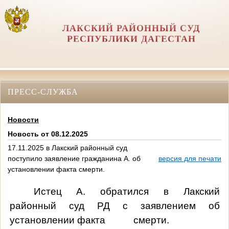
ЛАКСКИЙ РАЙОННЫЙ СУД
РЕСПУБЛИКИ ДАГЕСТАН
ПРЕСС-СЛУЖБА
Новости
Новость от 08.12.2025
17.11.2025 в Лакский районный суд
поступило заявление гражданина А. об
версия для печати
установлении факта смерти.
Истец А. обратился в Лакский
районный суд РД с заявлением об
установлении факта смерти.