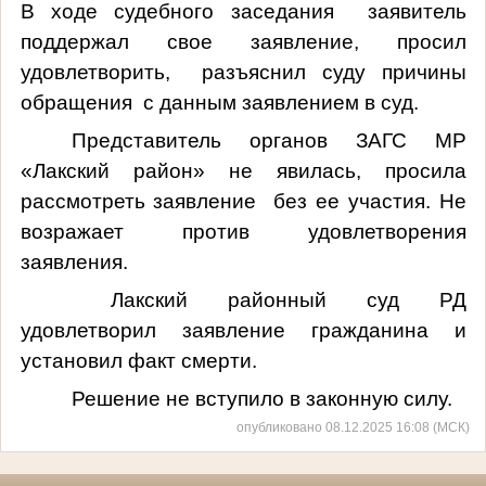
В ходе судебного заседания заявитель
поддержал свое заявление, просил
удовлетворить, разъяснил суду причины
обращения с данным заявлением в суд.
Представитель органов ЗАГС МР
«Лакский район» не явилась, просила
рассмотреть заявление без ее участия. Не
возражает против удовлетворения
заявления.
Лакский районный суд РД
удовлетворил заявление гражданина и
установил факт смерти.
Решение не вступило в законную силу.
опубликовано 08.12.2025 16:08 (МСК)