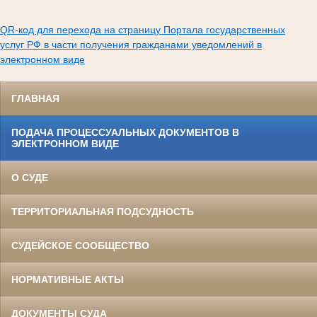
QR-код для перехода на страницу Портала государственных
услуг РФ в части получения гражданами уведомлений в
электронном виде
ГЛАВНАЯ
ПОДАЧА ПРОЦЕССУАЛЬНЫХ ДОКУМЕНТОВ В
ЭЛЕКТРОННОМ ВИДЕ
О СУДЕ
ТЕРРИТОРИАЛЬНАЯ ПОДСУДНОСТЬ
СУДЕЙСКОЕ СООБЩЕСТВО
НОРМАТИВНЫЕ АКТЫ
ДОКУМЕНТЫ СУДА