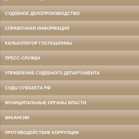
СУДЕБНОЕ ДЕЛОПРОИЗВОДСТВО
СПРАВОЧНАЯ ИНФОРМАЦИЯ
КАЛЬКУЛЯТОР ГОСПОШЛИНЫ
ПРЕСС-СЛУЖБА
УПРАВЛЕНИЕ СУДЕБНОГО ДЕПАРТАМЕНТА
СУДЫ СУБЪЕКТА РФ
МУНИЦИПАЛЬНЫЕ ОРГАНЫ ВЛАСТИ
ВАКАНСИИ
ПРОТИВОДЕЙСТВИЕ КОРРУПЦИИ