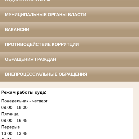
МУНИЦИПАЛЬНЫЕ ОРГАНЫ ВЛАСТИ
ВАКАНСИИ
ПРОТИВОДЕЙСТВИЕ КОРРУПЦИИ
ОБРАЩЕНИЯ ГРАЖДАН
ВНЕПРОЦЕССУАЛЬНЫЕ ОБРАЩЕНИЯ
Режим работы суда:
Понедельник - четверг
09:00 - 18:00
Пятница
09:00 - 16:45
Перерыв
13:00 - 13:45