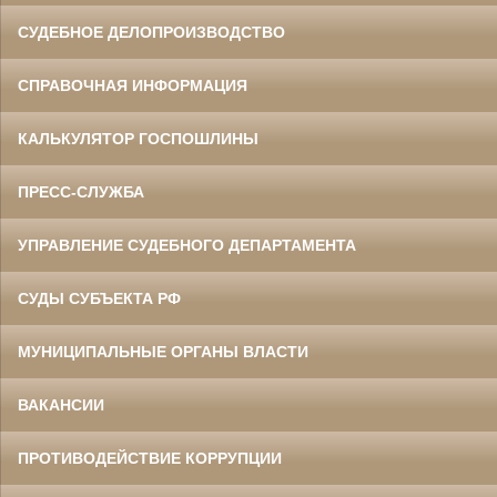
СУДЕБНОЕ ДЕЛОПРОИЗВОДСТВО
СПРАВОЧНАЯ ИНФОРМАЦИЯ
КАЛЬКУЛЯТОР ГОСПОШЛИНЫ
ПРЕСС-СЛУЖБА
УПРАВЛЕНИЕ СУДЕБНОГО ДЕПАРТАМЕНТА
СУДЫ СУБЪЕКТА РФ
МУНИЦИПАЛЬНЫЕ ОРГАНЫ ВЛАСТИ
ВАКАНСИИ
ПРОТИВОДЕЙСТВИЕ КОРРУПЦИИ