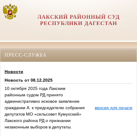
ЛАКСКИЙ РАЙОННЫЙ СУД
РЕСПУБЛИКИ ДАГЕСТАН
ПРЕСС-СЛУЖБА
Новости
Новость от 08.12.2025
10 октября 2025 года Лакским
районным судом РД принято
административно исковое заявление
гражданки А. к председателю собрания
версия для печати
депутатов МО «сельсовет Кумухский»
Лакского района РД о признании
незаконным выборов в депутаты.