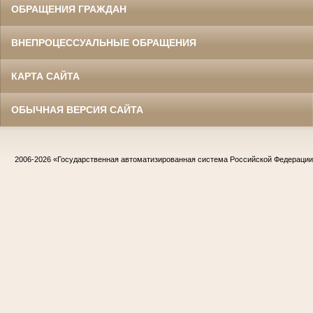
ОБРАЩЕНИЯ ГРАЖДАН
ВНЕПРОЦЕССУАЛЬНЫЕ ОБРАЩЕНИЯ
КАРТА САЙТА
ОБЫЧНАЯ ВЕРСИЯ САЙТА
2006-2026
«Государственная автоматизированная система Российской Федераци