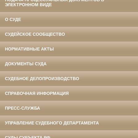
ЭЛЕКТРОННОМ ВИДЕ
О СУДЕ
СУДЕЙСКОЕ СООБЩЕСТВО
НОРМАТИВНЫЕ АКТЫ
ДОКУМЕНТЫ СУДА
СУДЕБНОЕ ДЕЛОПРОИЗВОДСТВО
СПРАВОЧНАЯ ИНФОРМАЦИЯ
ПРЕСС-СЛУЖБА
УПРАВЛЕНИЕ СУДЕБНОГО ДЕПАРТАМЕНТА
СУДЫ СУБЪЕКТА РФ